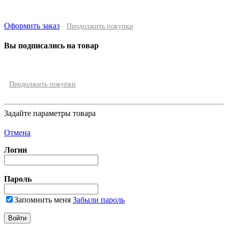
Оформить заказ
Продолжить покупки
Вы подписались на товар
Продолжить покупки
Задайте параметры товара
Отмена
Логин
Пароль
Запомнить меня
Забыли пароль