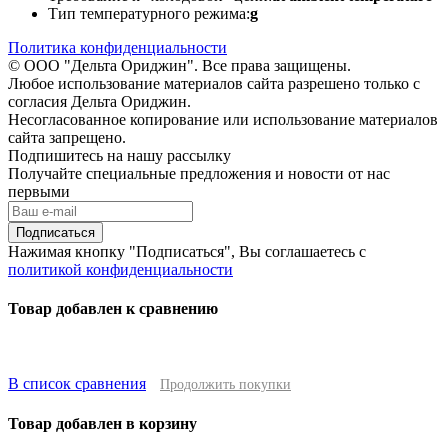
Тип температурного режима:
g
Политика конфиденциальности
© ООО "Дельта Ориджин". Все права защищены.
Любое использование материалов сайта разрешено только с
согласия Дельта Ориджин.
Несогласованное копирование или использование материалов
сайта запрещено.
Подпишитесь на нашу рассылку
Получайте специальные предложения и новости от нас
первыми
Подписаться
Нажимая кнопку "Подписаться", Вы соглашаетесь с
политикой конфиденциальности
Товар добавлен к сравнению
В список сравнения
Продолжить покупки
Товар добавлен в корзину