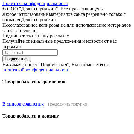
Политика конфиденциальности
© ООО "Дельта Ориджин". Все права защищены.
Любое использование материалов сайта разрешено только с
согласия Дельта Ориджин.
Несогласованное копирование или использование материалов
сайта запрещено.
Подпишитесь на нашу рассылку
Получайте специальные предложения и новости от нас
первыми
Подписаться
Нажимая кнопку "Подписаться", Вы соглашаетесь с
политикой конфиденциальности
Товар добавлен к сравнению
В список сравнения
Продолжить покупки
Товар добавлен в корзину