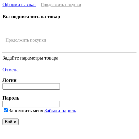
Оформить заказ
Продолжить покупки
Вы подписались на товар
Продолжить покупки
Задайте параметры товара
Отмена
Логин
Пароль
Запомнить меня
Забыли пароль