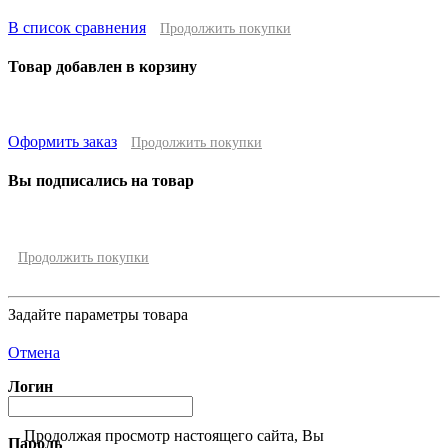
В список сравнения
Продолжить покупки
Товар добавлен в корзину
Оформить заказ
Продолжить покупки
Вы подписались на товар
Продолжить покупки
Задайте параметры товара
Отмена
Логин
Продолжая просмотр настоящего сайта, Вы
Пароль