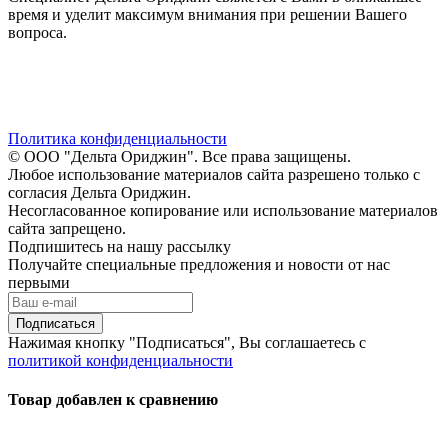
время и уделит максимум внимания при решении Вашего
вопроса.
Политика конфиденциальности
© ООО "Дельта Ориджин". Все права защищены.
Любое использование материалов сайта разрешено только с
согласия Дельта Ориджин.
Несогласованное копирование или использование материалов
сайта запрещено.
Подпишитесь на нашу рассылку
Получайте специальные предложения и новости от нас
первыми
Подписаться
Нажимая кнопку "Подписаться", Вы соглашаетесь с
политикой конфиденциальности
Товар добавлен к сравнению