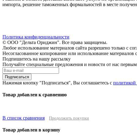
импорта, решение таможенных формальностей в месте получения
Политика конфиденциальности
© ООО "Дельта Ориджин". Все права защищены.
Любое использование материалов сайта разрешено только с со
Несогласованное копирование или использование материалов с
Подпишитесь на нашу рассылку
Получайте специальные предложения и новости от нас первы
Подписаться
Нажимая кнопку "Подписаться", Вы соглашаетесь с
политикой
Товар добавлен к сравнению
В список сравнения
Продолжить покупки
Товар добавлен в корзину