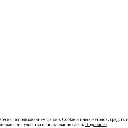
тесь с использованием файлов Cookie и иных методов, средств 
 повышения удобства использования сайта.
Подробнее
.