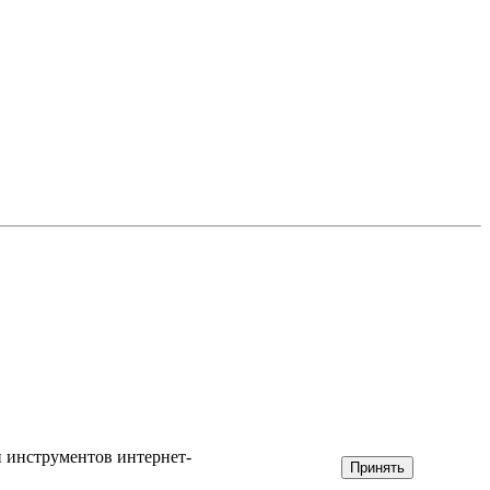
и инструментов интернет-
Принять