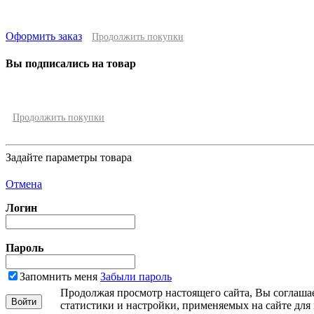
Оформить заказ
Продолжить покупки
Вы подписались на товар
Продолжить покупки
Задайте параметры товара
Отмена
Логин
Пароль
Запомнить меня
Забыли пароль
Продолжая просмотр настоящего сайта, Вы соглашае
статистики и настройки, применяемых на сайте для