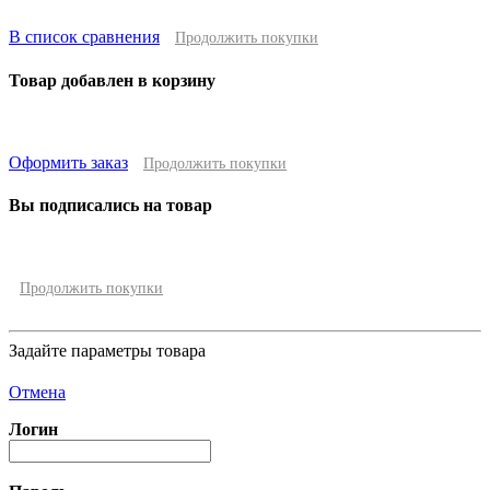
В список сравнения
Продолжить покупки
Товар добавлен в корзину
Оформить заказ
Продолжить покупки
Вы подписались на товар
Продолжить покупки
Задайте параметры товара
Отмена
Логин