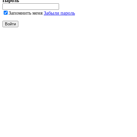
Пароль
Запомнить меня
Забыли пароль