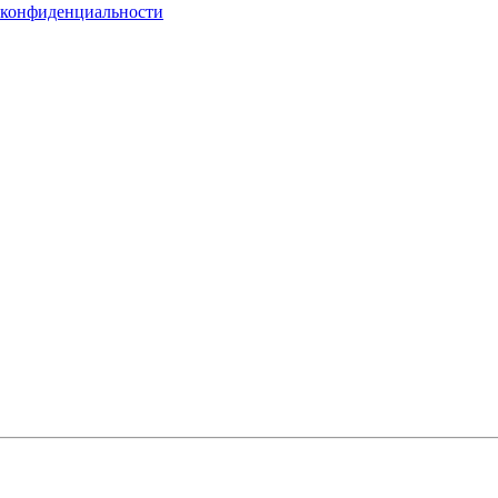
 конфиденциальности