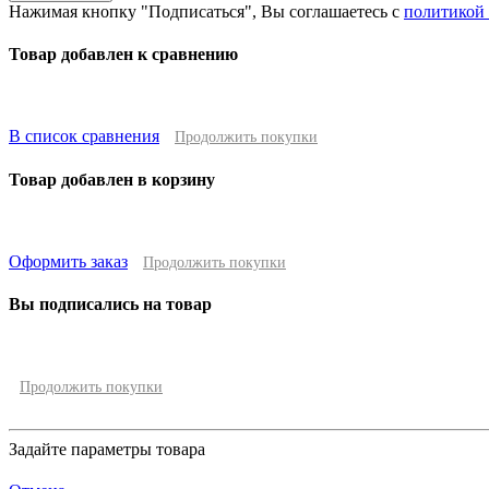
Нажимая кнопку "Подписаться", Вы соглашаетесь с
политикой
Товар добавлен к сравнению
В список сравнения
Продолжить покупки
Товар добавлен в корзину
Оформить заказ
Продолжить покупки
Вы подписались на товар
Продолжить покупки
Задайте параметры товара