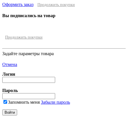
Оформить заказ
Продолжить покупки
Вы подписались на товар
Продолжить покупки
Задайте параметры товара
Отмена
Логин
Пароль
Запомнить меня
Забыли пароль