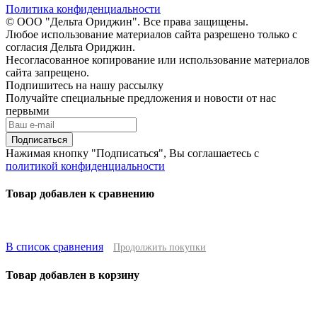
Политика конфиденциальности
© ООО "Дельта Ориджин". Все права защищены.
Любое использование материалов сайта разрешено только с
согласия Дельта Ориджин.
Несогласованное копирование или использование материалов
сайта запрещено.
Подпишитесь на нашу рассылку
Получайте специальные предложения и новости от нас
первыми
Подписаться
Нажимая кнопку "Подписаться", Вы соглашаетесь с
политикой конфиденциальности
Товар добавлен к сравнению
В список сравнения
Продолжить покупки
Товар добавлен в корзину