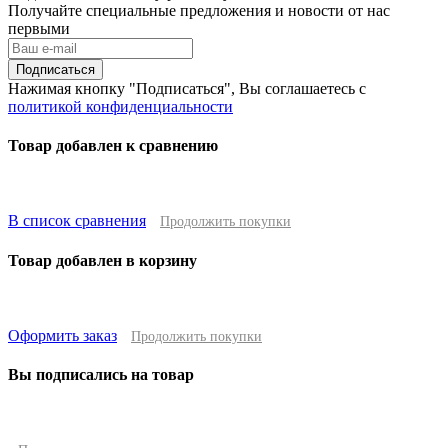
Получайте специальные предложения и новости от нас
первыми
Подписаться
Нажимая кнопку "Подписаться", Вы соглашаетесь с
политикой конфиденциальности
Товар добавлен к сравнению
В список сравнения
Продолжить покупки
Товар добавлен в корзину
Оформить заказ
Продолжить покупки
Вы подписались на товар