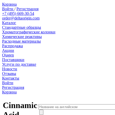
Корзина
Войти
/
Регистрация
+7 (495) 669-30-54
order@deltaorigin.com
Каталог
Стандартные образцы
Хроматографические колонки
Химические реактивы
Расходные материалы
Распродажа
Акции
Qiagen
Поставщики
Услуги по доставке
Новости
Отзывы
Контакты
Войти
Регистрация
Корзина
Cinnamic
Acid