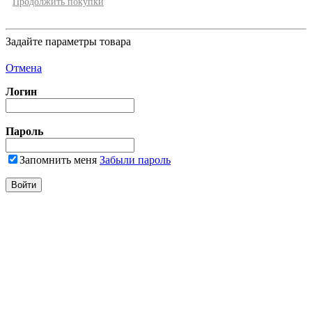
Продолжить покупки
Задайте параметры товара
Отмена
Логин
Пароль
Запомнить меня
Забыли пароль