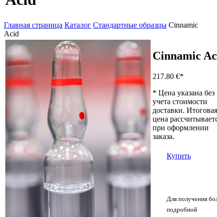
Главная страница
Каталог
Стандартные образцы
Cinnamic
Acid
Cinnamic Ac
217.80 €
*
* Цена указана без
учета стоимости
доставки. Итогова
цена рассчитывает
при оформлении
заказа.
Купить
Для получения бо
подробной