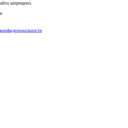
айта запрещено.
ми
 конфиденциальности