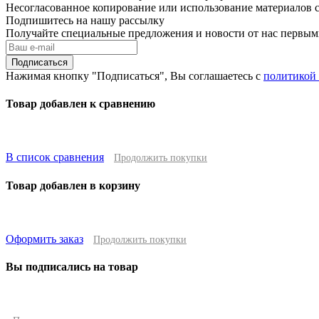
Несогласованное копирование или использование материалов с
Подпишитесь на нашу рассылку
Получайте специальные предложения и новости от нас первы
Подписаться
Нажимая кнопку "Подписаться", Вы соглашаетесь с
политикой
Товар добавлен к сравнению
В список сравнения
Продолжить покупки
Товар добавлен в корзину
Оформить заказ
Продолжить покупки
Вы подписались на товар