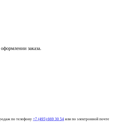
 оформлении заказа.
продаж по телефону
+7 (495) 669 30 54
или по электронной почте