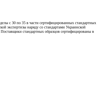
зделы с 30 по 35 в части сертифицированных стандартных
ской экспертизы наряду со стандартами Украинской
. Поставщики стандартных образцов сертифицированы в