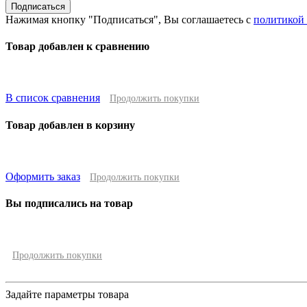
Подписаться
Нажимая кнопку "Подписаться", Вы соглашаетесь с
политикой
Товар добавлен к сравнению
В список сравнения
Продолжить покупки
Товар добавлен в корзину
Оформить заказ
Продолжить покупки
Вы подписались на товар
Продолжить покупки
Задайте параметры товара