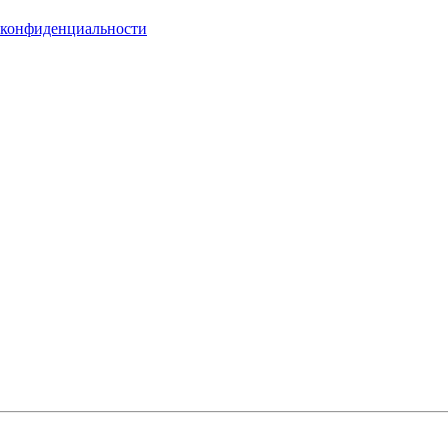
 конфиденциальности