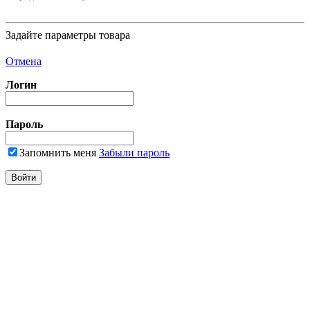
Задайте параметры товара
Отмена
Логин
Пароль
Запомнить меня
Забыли пароль