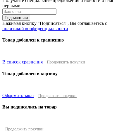
Получайте специальные предложения и новости от нас
первыми
Подписаться
Нажимая кнопку "Подписаться", Вы соглашаетесь с
политикой конфиденциальности
Товар добавлен к сравнению
В список сравнения
Продолжить покупки
Товар добавлен в корзину
Оформить заказ
Продолжить покупки
Вы подписались на товар
Продолжить покупки