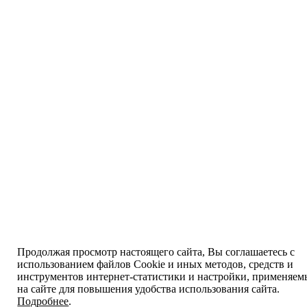
Продолжая просмотр настоящего сайта, Вы соглашаетесь с
использованием файлов Cookie и иных методов, средств и
инструментов интернет-статистики и настройки, применяем
на сайте для повышения удобства использования сайта.
Подробнее
.