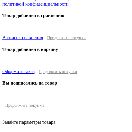
политикой конфиденциальности
Товар добавлен к сравнению
В список сравнения
Продолжить покупки
Товар добавлен в корзину
Оформить заказ
Продолжить покупки
Вы подписались на товар
Продолжить покупки
Задайте параметры товара