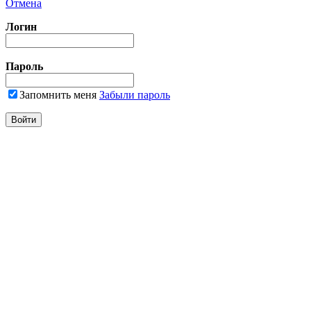
Отмена
Логин
Пароль
Запомнить меня
Забыли пароль