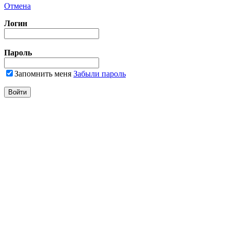
Отмена
Логин
Пароль
Запомнить меня
Забыли пароль