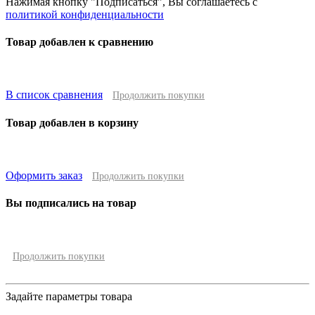
Нажимая кнопку "Подписаться", Вы соглашаетесь с
политикой конфиденциальности
Товар добавлен к сравнению
В список сравнения
Продолжить покупки
Товар добавлен в корзину
Оформить заказ
Продолжить покупки
Вы подписались на товар
Продолжить покупки
Задайте параметры товара