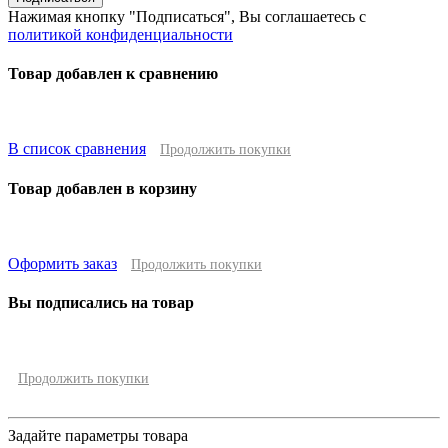
Нажимая кнопку "Подписаться", Вы соглашаетесь с
политикой конфиденциальности
Товар добавлен к сравнению
В список сравнения
Продолжить покупки
Товар добавлен в корзину
Оформить заказ
Продолжить покупки
Вы подписались на товар
Продолжить покупки
Задайте параметры товара