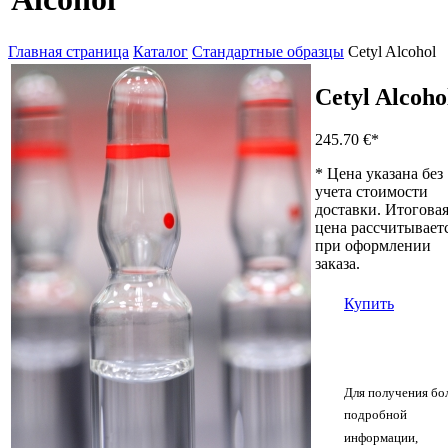
Главная страница
Каталог
Стандартные образцы
Cetyl Alcohol
Cetyl Alcoho
245.70 €
*
* Цена указана без
учета стоимости
доставки. Итогова
цена рассчитывает
при оформлении
заказа.
Купить
Для получения бо
подробной
информации,