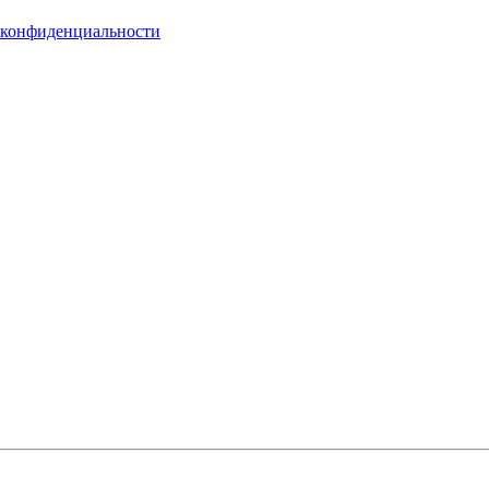
 конфиденциальности