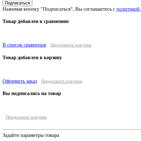
Подписаться
Нажимая кнопку "Подписаться", Вы соглашаетесь с
политикой
Товар добавлен к сравнению
В список сравнения
Продолжить покупки
Товар добавлен в корзину
Оформить заказ
Продолжить покупки
Вы подписались на товар
Продолжить покупки
Задайте параметры товара