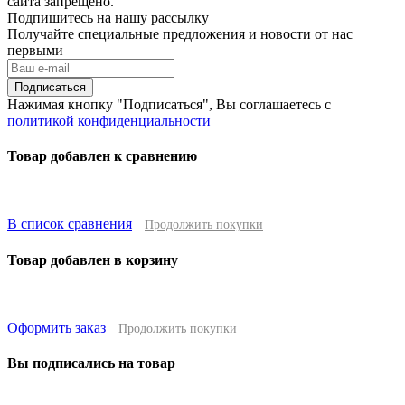
сайта запрещено.
Подпишитесь на нашу рассылку
Получайте специальные предложения и новости от нас
первыми
Подписаться
Нажимая кнопку "Подписаться", Вы соглашаетесь с
политикой конфиденциальности
Товар добавлен к сравнению
В список сравнения
Продолжить покупки
Товар добавлен в корзину
Оформить заказ
Продолжить покупки
Вы подписались на товар