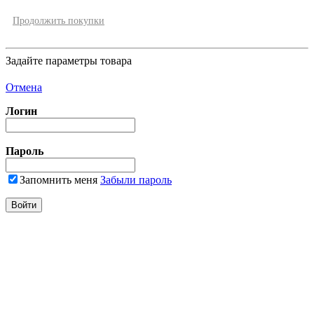
Продолжить покупки
Задайте параметры товара
Отмена
Логин
Пароль
Запомнить меня
Забыли пароль