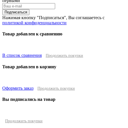
первыми
Подписаться
Нажимая кнопку "Подписаться", Вы соглашаетесь с
политикой конфиденциальности
Товар добавлен к сравнению
В список сравнения
Продолжить покупки
Товар добавлен в корзину
Оформить заказ
Продолжить покупки
Вы подписались на товар
Продолжить покупки