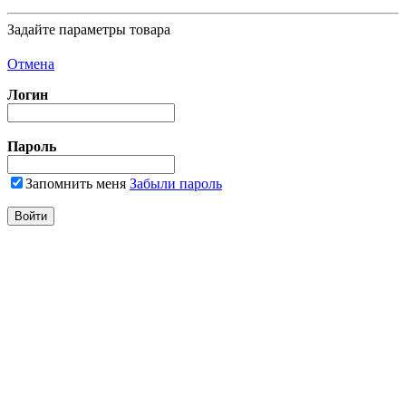
Задайте параметры товара
Отмена
Логин
Пароль
Запомнить меня
Забыли пароль