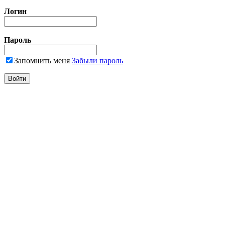
Логин
Пароль
Запомнить меня
Забыли пароль