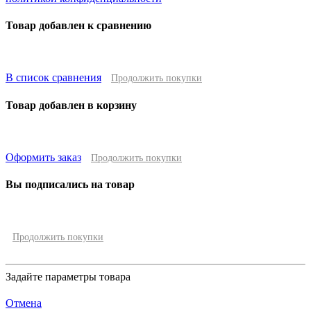
Товар добавлен к сравнению
В список сравнения
Продолжить покупки
Товар добавлен в корзину
Оформить заказ
Продолжить покупки
Вы подписались на товар
Продолжить покупки
Задайте параметры товара
Отмена