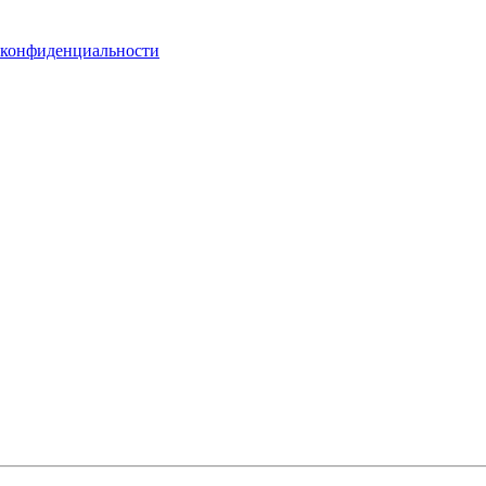
 конфиденциальности