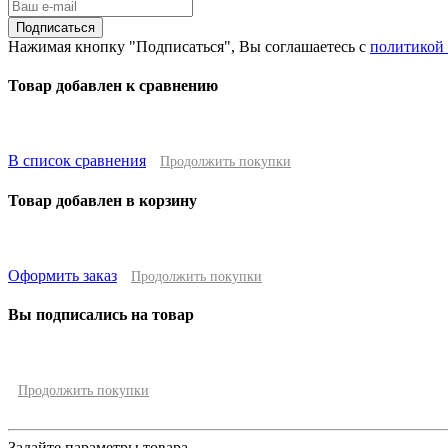
Подписаться
Нажимая кнопку "Подписаться", Вы соглашаетесь с
политикой
Товар добавлен к сравнению
В список сравнения
Продолжить покупки
Товар добавлен в корзину
Оформить заказ
Продолжить покупки
Вы подписались на товар
Продолжить покупки
Задайте параметры товара