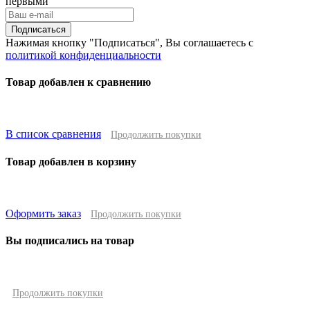
первыми
Подписаться
Нажимая кнопку "Подписаться", Вы соглашаетесь с
политикой конфиденциальности
Товар добавлен к сравнению
В список сравнения
Продолжить покупки
Товар добавлен в корзину
Оформить заказ
Продолжить покупки
Вы подписались на товар
Продолжить покупки