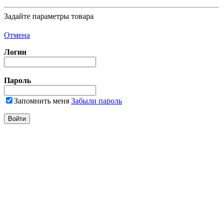
Задайте параметры товара
Отмена
Логин
Пароль
Запомнить меня
Забыли пароль