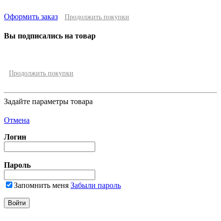
Оформить заказ
Продолжить покупки
Вы подписались на товар
Продолжить покупки
Задайте параметры товара
Отмена
Логин
Пароль
Запомнить меня
Забыли пароль