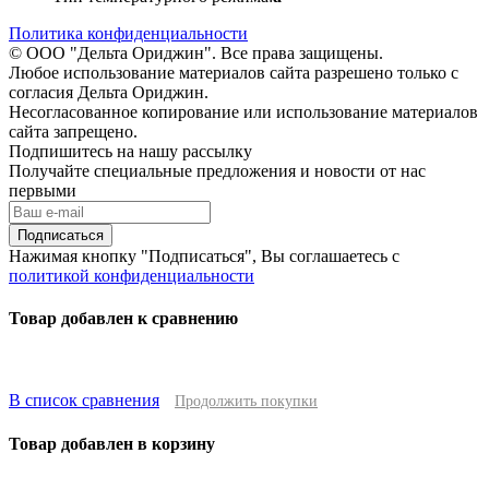
Политика конфиденциальности
© ООО "Дельта Ориджин". Все права защищены.
Любое использование материалов сайта разрешено только с
согласия Дельта Ориджин.
Несогласованное копирование или использование материалов
сайта запрещено.
Подпишитесь на нашу рассылку
Получайте специальные предложения и новости от нас
первыми
Подписаться
Нажимая кнопку "Подписаться", Вы соглашаетесь с
политикой конфиденциальности
Товар добавлен к сравнению
В список сравнения
Продолжить покупки
Товар добавлен в корзину