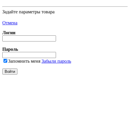
Задайте параметры товара
Отмена
Логин
Пароль
Запомнить меня
Забыли пароль