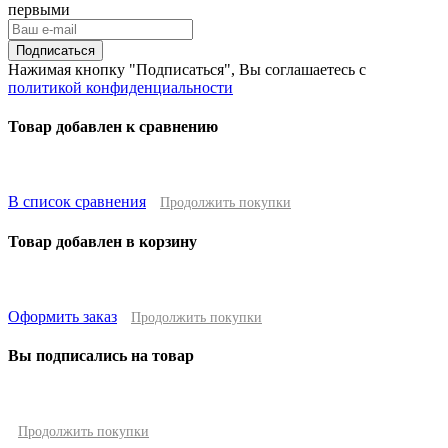
первыми
Подписаться
Нажимая кнопку "Подписаться", Вы соглашаетесь с
политикой конфиденциальности
Товар добавлен к сравнению
В список сравнения
Продолжить покупки
Товар добавлен в корзину
Оформить заказ
Продолжить покупки
Вы подписались на товар
Продолжить покупки