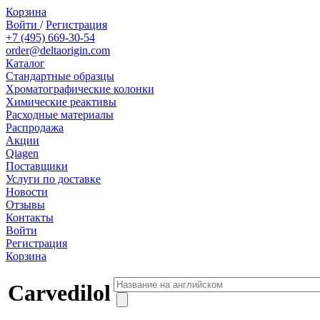
Корзина
Войти
/
Регистрация
+7 (495) 669-30-54
order@deltaorigin.com
Каталог
Стандартные образцы
Хроматографические колонки
Химические реактивы
Расходные материалы
Распродажа
Акции
Qiagen
Поставщики
Услуги по доставке
Новости
Отзывы
Контакты
Войти
Регистрация
Корзина
Carvedilol