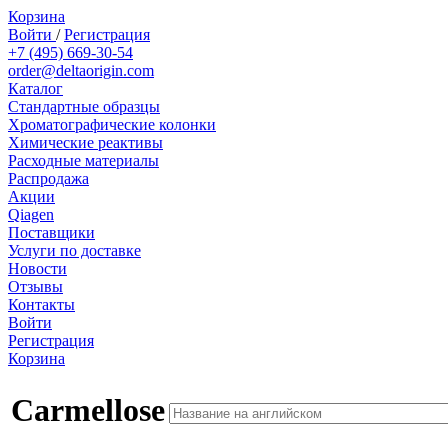
Корзина
Войти
/
Регистрация
+7 (495) 669-30-54
order@deltaorigin.com
Каталог
Стандартные образцы
Хроматографические колонки
Химические реактивы
Расходные материалы
Распродажа
Акции
Qiagen
Поставщики
Услуги по доставке
Новости
Отзывы
Контакты
Войти
Регистрация
Корзина
Carmellose