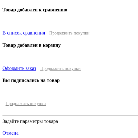
Товар добавлен к сравнению
В список сравнения
Продолжить покупки
Товар добавлен в корзину
Оформить заказ
Продолжить покупки
Вы подписались на товар
Продолжить покупки
Задайте параметры товара
Отмена