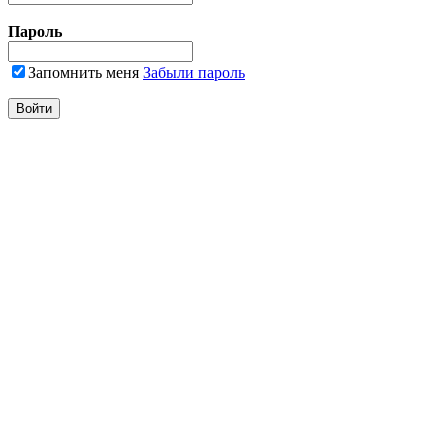
Пароль
Запомнить меня
Забыли пароль