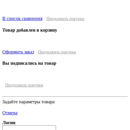
В список сравнения
Продолжить покупки
Товар добавлен в корзину
Оформить заказ
Продолжить покупки
Вы подписались на товар
Продолжить покупки
Задайте параметры товара
Отмена
Логин