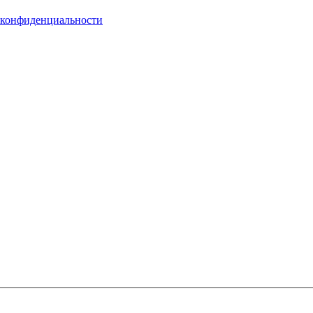
 конфиденциальности