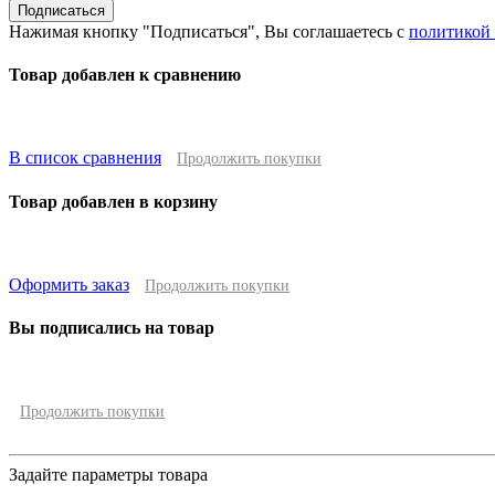
Подписаться
Нажимая кнопку "Подписаться", Вы соглашаетесь с
политикой
Товар добавлен к сравнению
В список сравнения
Продолжить покупки
Товар добавлен в корзину
Оформить заказ
Продолжить покупки
Вы подписались на товар
Продолжить покупки
Задайте параметры товара