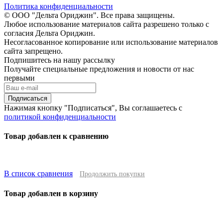
Политика конфиденциальности
© ООО "Дельта Ориджин". Все права защищены.
Любое использование материалов сайта разрешено только с
согласия Дельта Ориджин.
Несогласованное копирование или использование материалов
сайта запрещено.
Подпишитесь на нашу рассылку
Получайте специальные предложения и новости от нас
первыми
Подписаться
Нажимая кнопку "Подписаться", Вы соглашаетесь с
политикой конфиденциальности
Товар добавлен к сравнению
В список сравнения
Продолжить покупки
Товар добавлен в корзину