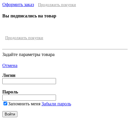
Оформить заказ
Продолжить покупки
Вы подписались на товар
Продолжить покупки
Задайте параметры товара
Отмена
Логин
Пароль
Запомнить меня
Забыли пароль