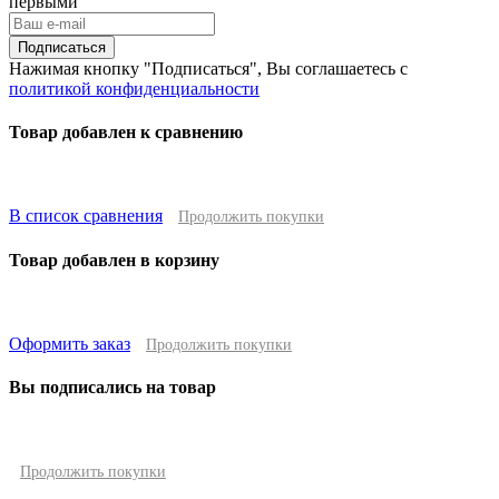
первыми
Подписаться
Нажимая кнопку "Подписаться", Вы соглашаетесь с
политикой конфиденциальности
Товар добавлен к сравнению
В список сравнения
Продолжить покупки
Товар добавлен в корзину
Оформить заказ
Продолжить покупки
Вы подписались на товар
Продолжить покупки