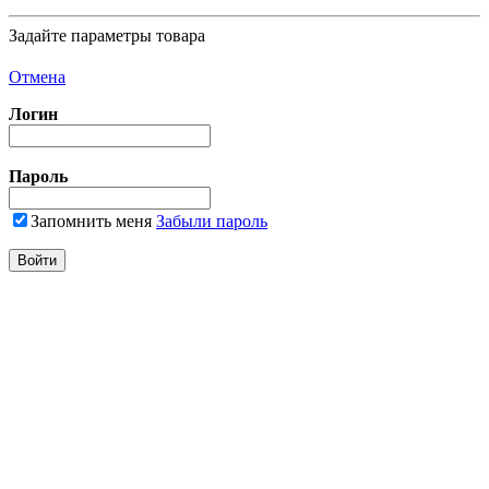
Задайте параметры товара
Отмена
Логин
Пароль
Запомнить меня
Забыли пароль