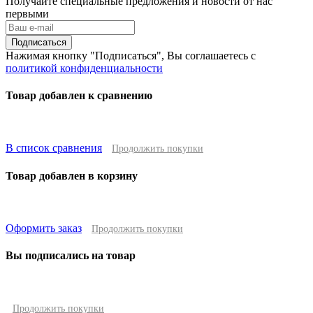
Получайте специальные предложения и новости от нас
первыми
Подписаться
Нажимая кнопку "Подписаться", Вы соглашаетесь с
политикой конфиденциальности
Товар добавлен к сравнению
В список сравнения
Продолжить покупки
Товар добавлен в корзину
Оформить заказ
Продолжить покупки
Вы подписались на товар
Продолжить покупки