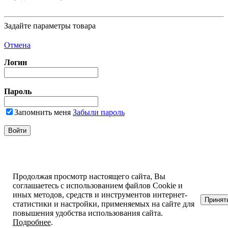
Задайте параметры товара
Отмена
Логин
Пароль
Запомнить меня
Забыли пароль
Продолжая просмотр настоящего сайта, Вы
соглашаетесь с использованием файлов Cookie и
иных методов, средств и инструментов интернет-
Принят
статистики и настройки, применяемых на сайте для
повышения удобства использования сайта.
Подробнее
.