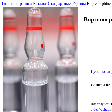
Главная страница
Каталог
Стандартные образцы
Buprenorphine
Buprenorp
Цена по зап
СУЩЕСТВУЮ
Для получения
order@deltaori