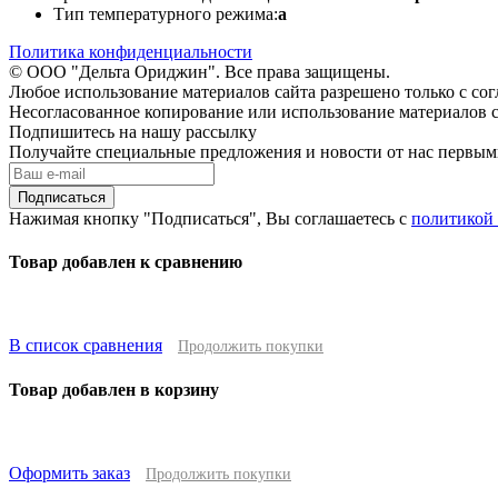
Тип температурного режима:
a
Политика конфиденциальности
© ООО "Дельта Ориджин". Все права защищены.
Любое использование материалов сайта разрешено только с со
Несогласованное копирование или использование материалов с
Подпишитесь на нашу рассылку
Получайте специальные предложения и новости от нас первы
Подписаться
Нажимая кнопку "Подписаться", Вы соглашаетесь с
политикой
Товар добавлен к сравнению
В список сравнения
Продолжить покупки
Товар добавлен в корзину
Оформить заказ
Продолжить покупки