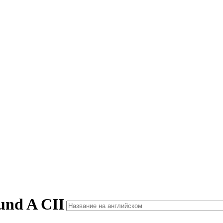
und A CII