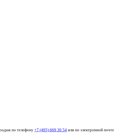
продаж по телефону
+7 (495) 669 30 54
или по электронной почте