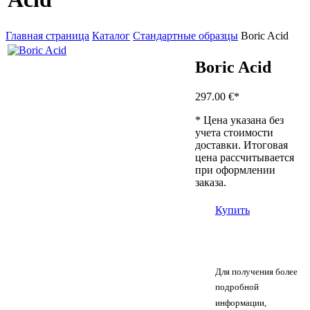
Главная страница
Каталог
Стандартные образцы
Boric Acid
Boric Acid
297.00 €
*
* Цена указана без
учета стоимости
доставки. Итоговая
цена рассчитывается
при оформлении
заказа.
Купить
Для получения более
подробной
информации,