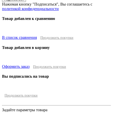
Нажимая кнопку "Подписаться", Вы соглашаетесь с
политикой конфиденциальности
Товар добавлен к сравнению
В список сравнения
Продолжить покупки
Товар добавлен в корзину
Оформить заказ
Продолжить покупки
Вы подписались на товар
Продолжить покупки
Задайте параметры товара