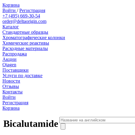
Корзина
Войти
/
Регистрация
+7 (495) 669-30-54
order@deltaorigin.com
Каталог
Стандартные образцы
Хроматографические колонки
Химические реактивы
Расходные материалы
Распродажа
Акции
Qiagen
Поставщики
Услуги по доставке
Новости
Отзывы
Контакты
Войти
Регистрация
Корзина
Bicalutamide