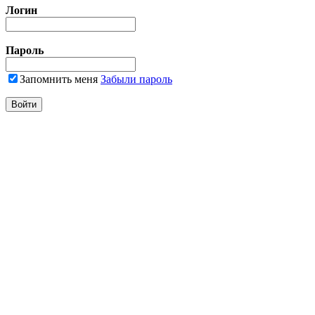
Логин
Пароль
Запомнить меня
Забыли пароль