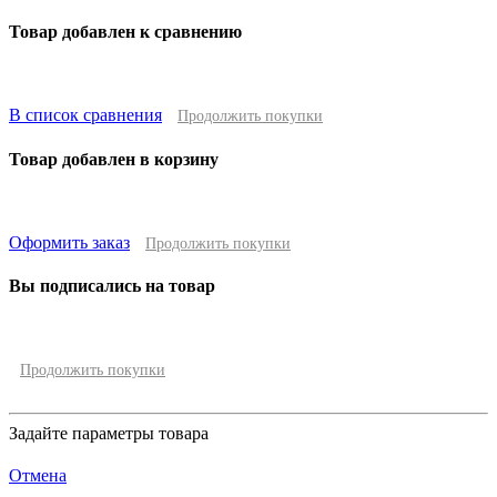
Товар добавлен к сравнению
В список сравнения
Продолжить покупки
Товар добавлен в корзину
Оформить заказ
Продолжить покупки
Вы подписались на товар
Продолжить покупки
Задайте параметры товара
Отмена