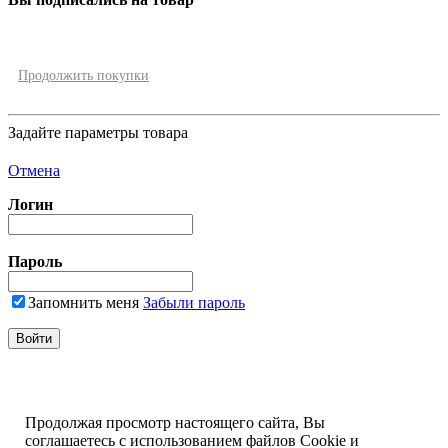
Продолжить покупки
Задайте параметры товара
Отмена
Логин
Пароль
Запомнить меня
Забыли пароль
Продолжая просмотр настоящего сайта, Вы
соглашаетесь с использованием файлов Cookie и