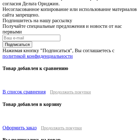
согласия Дельта Ориджин.
Несогласованное копирование или использование материалов
сайта запрещено.
Подпишитесь на нашу рассылку
Получайте специальные предложения и новости от нас
первыми
Подписаться
Нажимая кнопку "Подписаться", Вы соглашаетесь с
политикой конфиденциальности
Товар добавлен к сравнению
В список сравнения
Продолжить покупки
Товар добавлен в корзину
Оформить заказ
Продолжить покупки
Вы подписались на товар