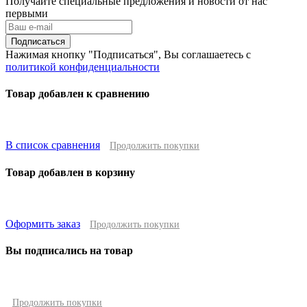
Получайте специальные предложения и новости от нас
первыми
Подписаться
Нажимая кнопку "Подписаться", Вы соглашаетесь с
политикой конфиденциальности
Товар добавлен к сравнению
В список сравнения
Продолжить покупки
Товар добавлен в корзину
Оформить заказ
Продолжить покупки
Вы подписались на товар
Продолжить покупки