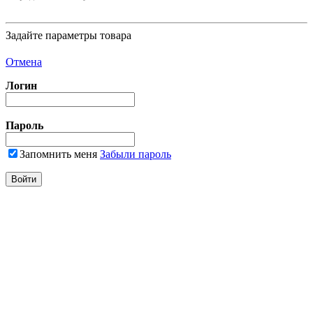
Задайте параметры товара
Отмена
Логин
Пароль
Запомнить меня
Забыли пароль