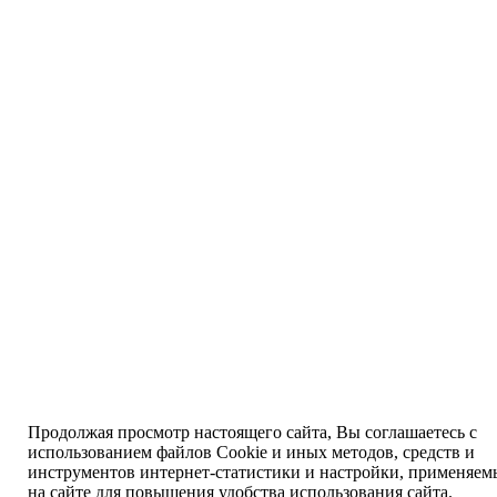
Продолжая просмотр настоящего сайта, Вы соглашаетесь с
использованием файлов Cookie и иных методов, средств и
инструментов интернет-статистики и настройки, применяе
на сайте для повышения удобства использования сайта.