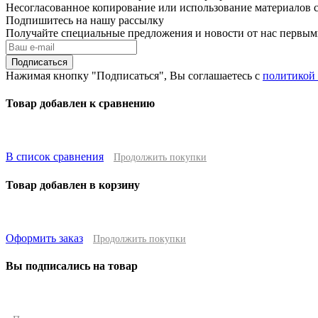
Несогласованное копирование или использование материалов с
Подпишитесь на нашу рассылку
Получайте специальные предложения и новости от нас первы
Подписаться
Нажимая кнопку "Подписаться", Вы соглашаетесь с
политикой
Товар добавлен к сравнению
В список сравнения
Продолжить покупки
Товар добавлен в корзину
Оформить заказ
Продолжить покупки
Вы подписались на товар