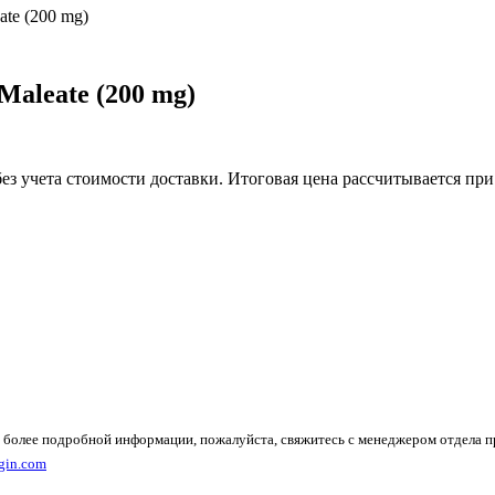
ate (200 mg)
Maleate (200 mg)
без учета стоимости доставки. Итоговая цена рассчитывается при
 более подробной информации, пожалуйста, свяжитесь с менеджером отдела 
gin.com