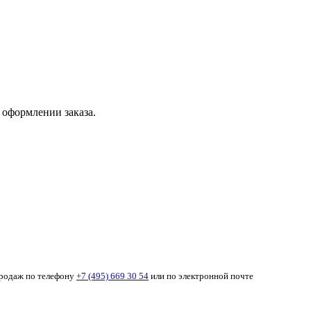
 оформлении заказа.
продаж по телефону
+7 (495) 669 30 54
или по электронной почте