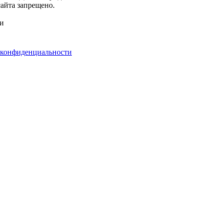
айта запрещено.
ми
 конфиденциальности