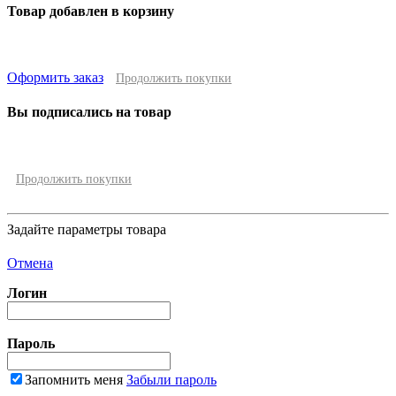
Товар добавлен в корзину
Оформить заказ
Продолжить покупки
Вы подписались на товар
Продолжить покупки
Задайте параметры товара
Отмена
Логин
Пароль
Запомнить меня
Забыли пароль