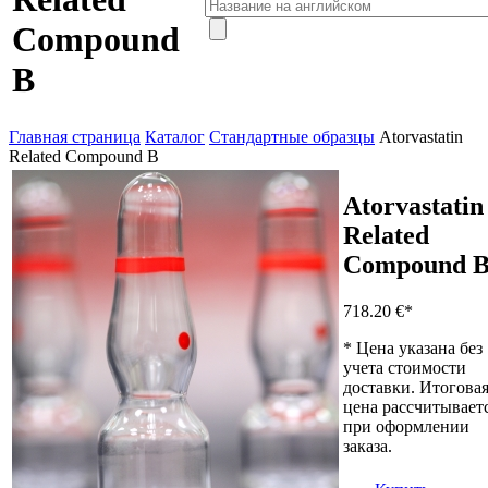
Compound
B
Главная страница
Каталог
Стандартные образцы
Atorvastatin
Related Compound B
Atorvastatin
Related
Compound 
718.20 €
*
* Цена указана без
учета стоимости
доставки. Итогова
цена рассчитывает
при оформлении
заказа.