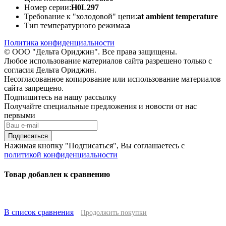
Номер серии:
H0L297
Требование к "холодовой" цепи:
at ambient temperature
Тип температурного режима:
a
Политика конфиденциальности
© ООО "Дельта Ориджин". Все права защищены.
Любое использование материалов сайта разрешено только с
согласия Дельта Ориджин.
Несогласованное копирование или использование материалов
сайта запрещено.
Подпишитесь на нашу рассылку
Получайте специальные предложения и новости от нас
первыми
Подписаться
Нажимая кнопку "Подписаться", Вы соглашаетесь с
политикой конфиденциальности
Товар добавлен к сравнению
В список сравнения
Продолжить покупки