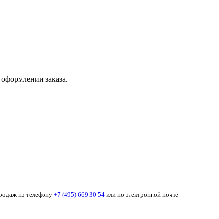
 оформлении заказа.
продаж по телефону
+7 (495) 669 30 54
или по электронной почте