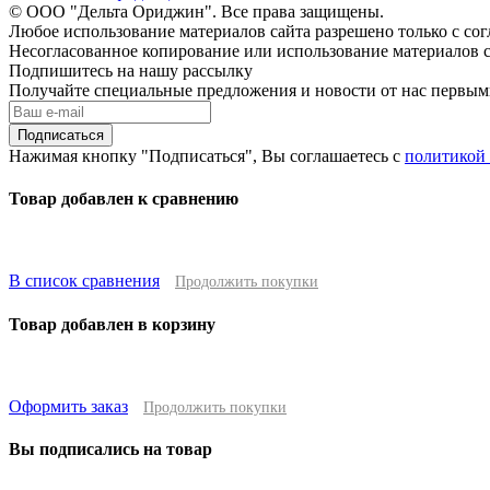
© ООО "Дельта Ориджин". Все права защищены.
Любое использование материалов сайта разрешено только с со
Несогласованное копирование или использование материалов с
Подпишитесь на нашу рассылку
Получайте специальные предложения и новости от нас первы
Подписаться
Нажимая кнопку "Подписаться", Вы соглашаетесь с
политикой
Товар добавлен к сравнению
В список сравнения
Продолжить покупки
Товар добавлен в корзину
Оформить заказ
Продолжить покупки
Вы подписались на товар