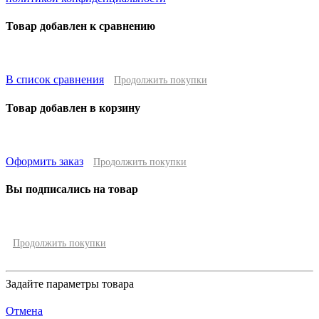
Товар добавлен к сравнению
В список сравнения
Продолжить покупки
Товар добавлен в корзину
Оформить заказ
Продолжить покупки
Вы подписались на товар
Продолжить покупки
Задайте параметры товара
Отмена