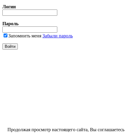
Логин
Пароль
Запомнить меня
Забыли пароль
Продолжая просмотр настоящего сайта, Вы соглашаетесь