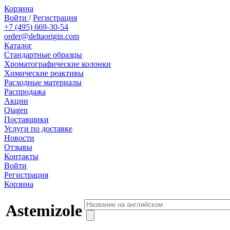
Корзина
Войти
/
Регистрация
+7 (495) 669-30-54
order@deltaorigin.com
Каталог
Стандартные образцы
Хроматографические колонки
Химические реактивы
Расходные материалы
Распродажа
Акции
Qiagen
Поставщики
Услуги по доставке
Новости
Отзывы
Контакты
Войти
Регистрация
Корзина
Astemizole