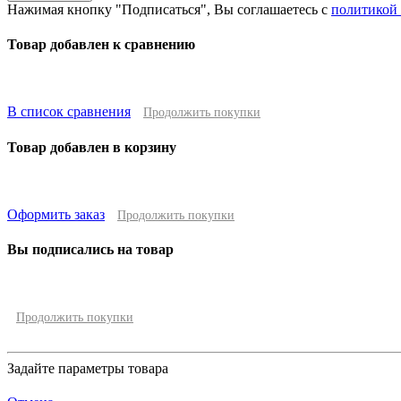
Нажимая кнопку "Подписаться", Вы соглашаетесь с
политикой
Товар добавлен к сравнению
В список сравнения
Продолжить покупки
Товар добавлен в корзину
Оформить заказ
Продолжить покупки
Вы подписались на товар
Продолжить покупки
Задайте параметры товара