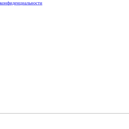
 конфиденциальности