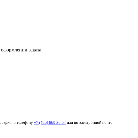
 оформлении заказа.
продаж по телефону
+7 (495) 669 30 54
или по электронной почте