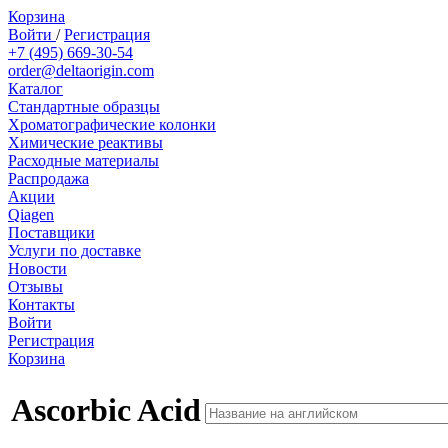
Корзина
Войти
/
Регистрация
+7 (495) 669-30-54
order@deltaorigin.com
Каталог
Стандартные образцы
Хроматографические колонки
Химические реактивы
Расходные материалы
Распродажа
Акции
Qiagen
Поставщики
Услуги по доставке
Новости
Отзывы
Контакты
Войти
Регистрация
Корзина
Ascorbic Acid