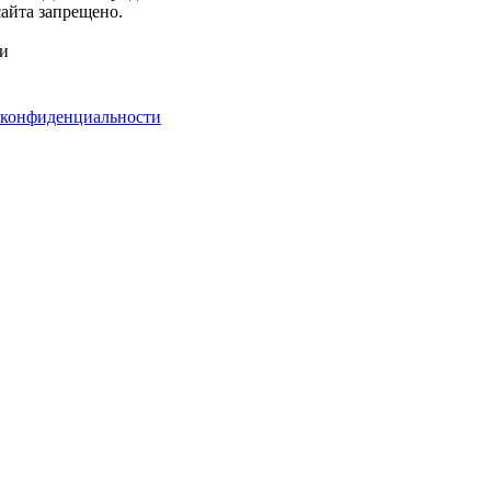
айта запрещено.
ми
 конфиденциальности