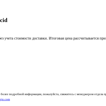
cid
без учета стоимости доставки. Итоговая цена рассчитывается при
 более подробной информации, пожалуйста, свяжитесь с менеджером отдела 
gin.com