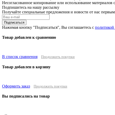
Несогласованное копирование или использование материалов с
Подпишитесь на нашу рассылку
Получайте специальные предложения и новости от нас первы
Подписаться
Нажимая кнопку "Подписаться", Вы соглашаетесь с
политикой
Товар добавлен к сравнению
В список сравнения
Продолжить покупки
Товар добавлен в корзину
Оформить заказ
Продолжить покупки
Вы подписались на товар