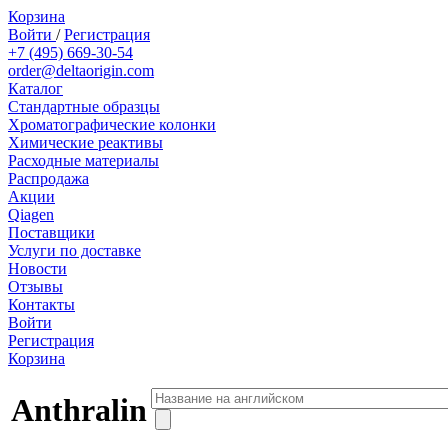
Корзина
Войти
/
Регистрация
+7 (495) 669-30-54
order@deltaorigin.com
Каталог
Стандартные образцы
Хроматографические колонки
Химические реактивы
Расходные материалы
Распродажа
Акции
Qiagen
Поставщики
Услуги по доставке
Новости
Отзывы
Контакты
Войти
Регистрация
Корзина
Anthralin