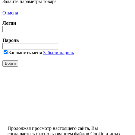
Задайте параметры товара
Отмена
Логин
Пароль
Запомнить меня
Забыли пароль
Продолжая просмотр настоящего сайта, Вы
соглашаетесь с использованием файлов Cookie и иных