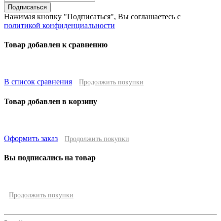
Подписаться
Нажимая кнопку "Подписаться", Вы соглашаетесь с
политикой конфиденциальности
Товар добавлен к сравнению
В список сравнения
Продолжить покупки
Товар добавлен в корзину
Оформить заказ
Продолжить покупки
Вы подписались на товар
Продолжить покупки