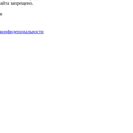
айта запрещено.
ми
 конфиденциальности