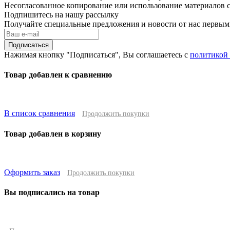
Несогласованное копирование или использование материалов с
Подпишитесь на нашу рассылку
Получайте специальные предложения и новости от нас первы
Подписаться
Нажимая кнопку "Подписаться", Вы соглашаетесь с
политикой
Товар добавлен к сравнению
В список сравнения
Продолжить покупки
Товар добавлен в корзину
Оформить заказ
Продолжить покупки
Вы подписались на товар