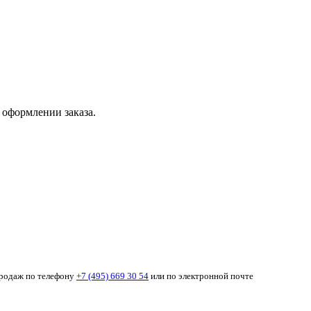
 оформлении заказа.
продаж по телефону
+7 (495) 669 30 54
или по электронной почте