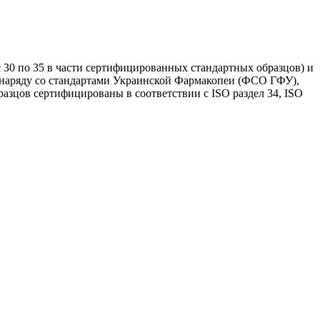
 30 по 35 в части сертифицированных стандартных образцов) и
я наряду со стандартами Украинской Фармакопеи (ФСО ГФУ),
разцов сертифицированы в соответствии с ISO раздел 34, ISO