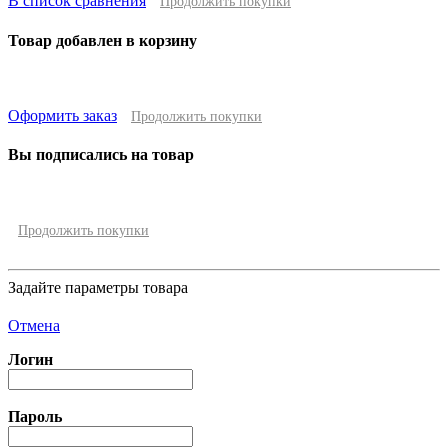
В список сравнения
Продолжить покупки
Товар добавлен в корзину
Оформить заказ
Продолжить покупки
Вы подписались на товар
Продолжить покупки
Задайте параметры товара
Отмена
Логин
Пароль