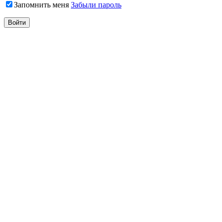
Запомнить меня
Забыли пароль