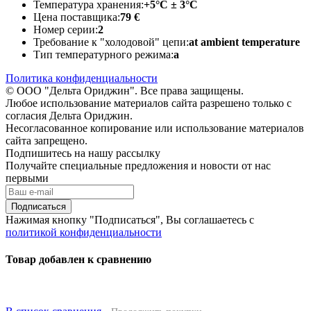
Температура хранения:
+5°C ± 3°C
Цена поставщика:
79 €
Номер серии:
2
Требование к "холодовой" цепи:
at ambient temperature
Тип температурного режима:
a
Политика конфиденциальности
© ООО "Дельта Ориджин". Все права защищены.
Любое использование материалов сайта разрешено только с
согласия Дельта Ориджин.
Несогласованное копирование или использование материалов
сайта запрещено.
Подпишитесь на нашу рассылку
Получайте специальные предложения и новости от нас
первыми
Подписаться
Нажимая кнопку "Подписаться", Вы соглашаетесь с
политикой конфиденциальности
Товар добавлен к сравнению