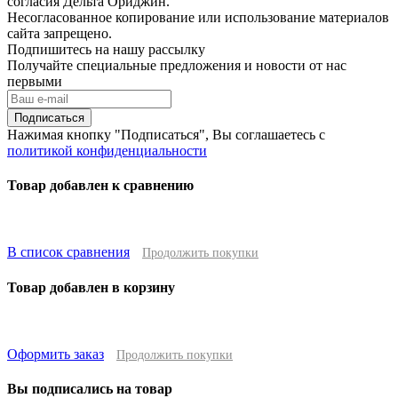
согласия Дельта Ориджин.
Несогласованное копирование или использование материалов
сайта запрещено.
Подпишитесь на нашу рассылку
Получайте специальные предложения и новости от нас
первыми
Подписаться
Нажимая кнопку "Подписаться", Вы соглашаетесь с
политикой конфиденциальности
Товар добавлен к сравнению
В список сравнения
Продолжить покупки
Товар добавлен в корзину
Оформить заказ
Продолжить покупки
Вы подписались на товар