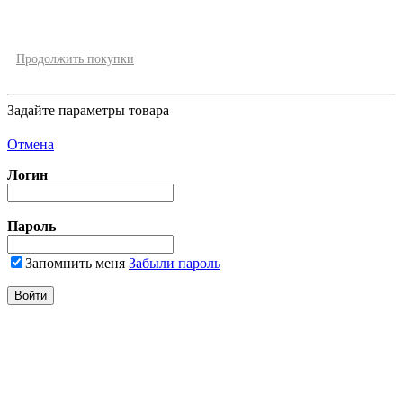
Продолжить покупки
Задайте параметры товара
Отмена
Логин
Пароль
Запомнить меня
Забыли пароль