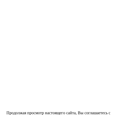
Продолжая просмотр настоящего сайта, Вы соглашаетесь с