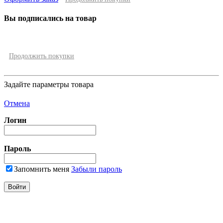
Вы подписались на товар
Продолжить покупки
Задайте параметры товара
Отмена
Логин
Пароль
Запомнить меня
Забыли пароль