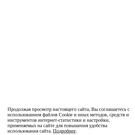
Продолжая просмотр настоящего сайта, Вы соглашаетесь с
использованием файлов Cookie и иных методов, средств и
инструментов интернет-статистики и настройки,
применяемых на сайте для повышения удобства
использования сайта.
Подробнее
.