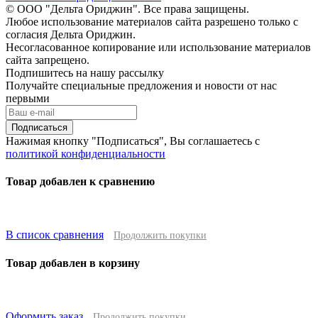
© ООО "Дельта Ориджин". Все права защищены.
Любое использование материалов сайта разрешено только с
согласия Дельта Ориджин.
Несогласованное копирование или использование материалов
сайта запрещено.
Подпишитесь на нашу рассылку
Получайте специальные предложения и новости от нас
первыми
Подписаться
Нажимая кнопку "Подписаться", Вы соглашаетесь с
политикой конфиденциальности
Товар добавлен к сравнению
В список сравнения
Продолжить покупки
Товар добавлен в корзину
Оформить заказ
Продолжить покупки