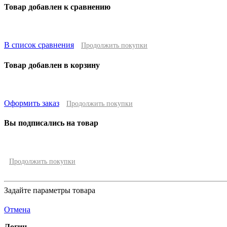
Товар добавлен к сравнению
В список сравнения
Продолжить покупки
Товар добавлен в корзину
Оформить заказ
Продолжить покупки
Вы подписались на товар
Продолжить покупки
Задайте параметры товара
Отмена
Логин