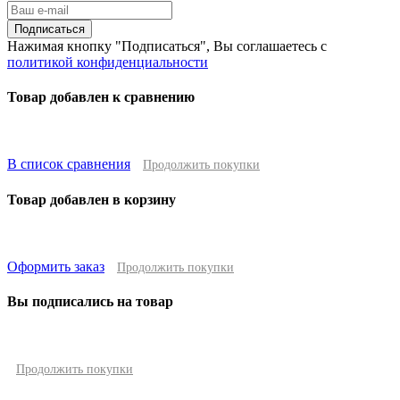
Подписаться
Нажимая кнопку "Подписаться", Вы соглашаетесь с
политикой конфиденциальности
Товар добавлен к сравнению
В список сравнения
Продолжить покупки
Товар добавлен в корзину
Оформить заказ
Продолжить покупки
Вы подписались на товар
Продолжить покупки