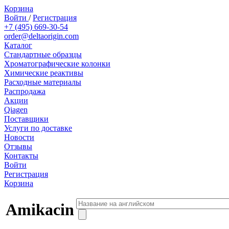
Корзина
Войти
/
Регистрация
+7 (495) 669-30-54
order@deltaorigin.com
Каталог
Стандартные образцы
Хроматографические колонки
Химические реактивы
Расходные материалы
Распродажа
Акции
Qiagen
Поставщики
Услуги по доставке
Новости
Отзывы
Контакты
Войти
Регистрация
Корзина
Amikacin