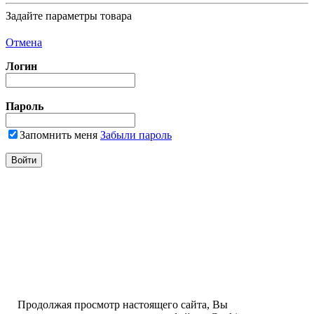
Задайте параметры товара
Отмена
Логин
Пароль
Запомнить меня
Забыли пароль
Продолжая просмотр настоящего сайта, Вы