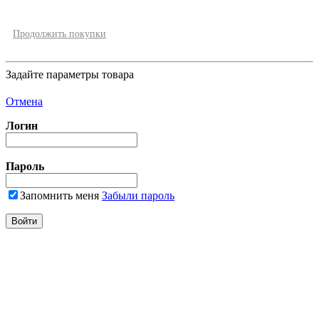
Продолжить покупки
Задайте параметры товара
Отмена
Логин
Пароль
Запомнить меня
Забыли пароль