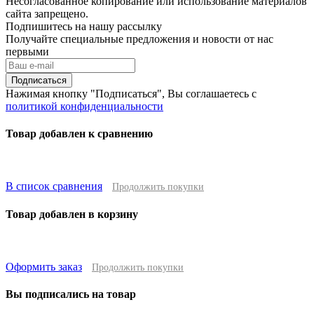
Несогласованное копирование или использование материалов
сайта запрещено.
Подпишитесь на нашу рассылку
Получайте специальные предложения и новости от нас
первыми
Подписаться
Нажимая кнопку "Подписаться", Вы соглашаетесь с
политикой конфиденциальности
Товар добавлен к сравнению
В список сравнения
Продолжить покупки
Товар добавлен в корзину
Оформить заказ
Продолжить покупки
Вы подписались на товар