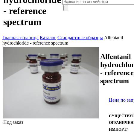
- reference
spectrum
Главная страница
Каталог
Стандартные образцы
Alfentanil
hydrochloride - reference spectrum
Alfentanil
hydrochlor
- reference
spectrum
Цена по зап
СУЩЕСТВУ
Под заказ
ОГРАНИЧЕН
ИМПОРТ/