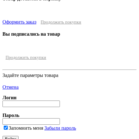
Оформить заказ
Продолжить покупки
Вы подписались на товар
Продолжить покупки
Задайте параметры товара
Отмена
Логин
Пароль
Запомнить меня
Забыли пароль