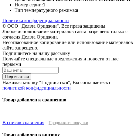
Номер серии:
1
Тип температурного режима:
a
Политика конфиденциальности
© ООО "Дельта Ориджин". Все права защищены.
Любое использование материалов сайта разрешено только с
согласия Дельта Ориджин.
Несогласованное копирование или использование материалов
сайта запрещено.
Подпишитесь на нашу рассылку
Получайте специальные предложения и новости от нас
первыми
Подписаться
Нажимая кнопку "Подписаться", Вы соглашаетесь с
политикой конфиденциальности
Товар добавлен к сравнению
В список сравнения
Продолжить покупки
Товар добавлен в корзину