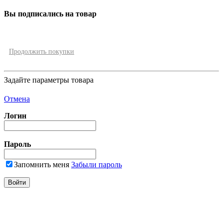
Вы подписались на товар
Продолжить покупки
Задайте параметры товара
Отмена
Логин
Пароль
Запомнить меня
Забыли пароль