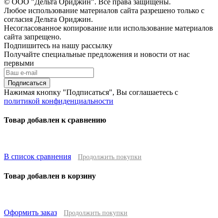
© ООО "Дельта Ориджин". Все права защищены.
Любое использование материалов сайта разрешено только с
согласия Дельта Ориджин.
Несогласованное копирование или использование материалов
сайта запрещено.
Подпишитесь на нашу рассылку
Получайте специальные предложения и новости от нас
первыми
Подписаться
Нажимая кнопку "Подписаться", Вы соглашаетесь с
политикой конфиденциальности
Товар добавлен к сравнению
В список сравнения
Продолжить покупки
Товар добавлен в корзину
Оформить заказ
Продолжить покупки